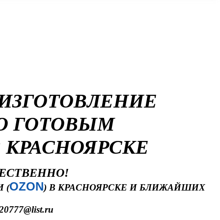
оярске
 ИЗГОТОВЛЕНИЕ
О ГОТОВЫМ
 КРАСНОЯРСКЕ
ЧЕСТВЕННО!
OZON
 (
) В КРАСНОЯРСКЕ И БЛИЖАЙШИХ
20777@list.ru