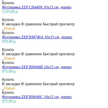
Купить
Фоторамка ZEP LB446N 10х15 см, дерево
1535.00 р.
Купить
В закладки
В сравнение
Быстрый просмотр
Новый
Купить
Фоторамка ZEP RM746A 10х15 см, дерево
870.00 р.
Купить
В закладки
В сравнение
Быстрый просмотр
Новый
Купить
Фоторамка ZEP BH846B 10х15 см, дерево
975.00 р.
Купить
В закладки
В сравнение
Быстрый просмотр
Новый
Купить
Фоторамка ZEP BH646C 10х15 см, дерево
975.00 р.