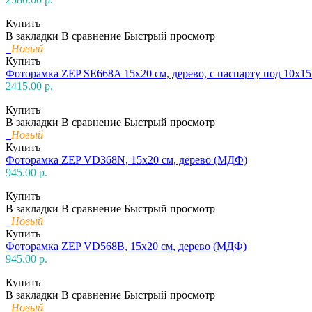
Купить
В закладки
В сравнение
Быстрый просмотр
Новый
Купить
Фоторамка ZEP SE668A 15х20 см, дерево, с паспарту под 10х15
2415.00 р.
Купить
В закладки
В сравнение
Быстрый просмотр
Новый
Купить
Фоторамка ZEP VD368N, 15х20 см, дерево (МДФ)
945.00 р.
Купить
В закладки
В сравнение
Быстрый просмотр
Новый
Купить
Фоторамка ZEP VD568B, 15х20 см, дерево (МДФ)
945.00 р.
Купить
В закладки
В сравнение
Быстрый просмотр
Новый