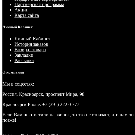
Партнерская программа
Акции
Карта сайта
Личный Кабинет
Личный Кабинет
История заказов
Возврат товара
Закладки
Рассылка
О компании
Мы в соцсетях:
Россия, Красноярск, проспект Мира, 98
Красноярск
Phone: +7 (391) 222 0 777
Если Вам не ответили на звонок, то это не означает, что нам 
позже!