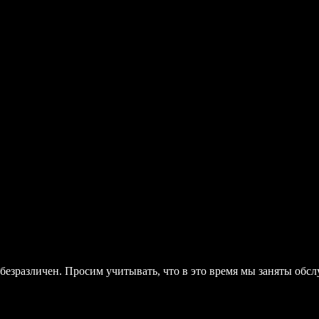
он безразличен. Просим учитывать, что в это время мы заняты об