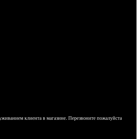
служиванием клиента в магазине. Перезвоните пожалуйста