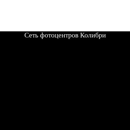
Сеть фотоцентров Колибри