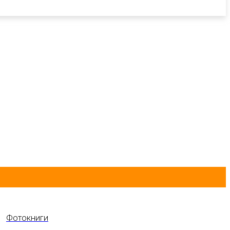
Фотокниги