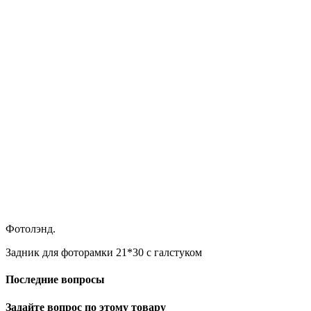
Фотолэнд.
Задник для фоторамки 21*30 с галстуком
Последние вопросы
Задайте вопрос по этому товару