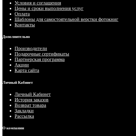
Условия и соглашения
Цены и сроки выполнения услуг
Оплата
Шаблоны для самостоятельной верстки фотокниг
Контакты
Дополнительно
Производители
Подарочные сертификаты
Партнерская программа
Акции
Карта сайта
Личный Кабинет
Личный Кабинет
История заказов
Возврат товара
Закладки
Рассылка
О компании