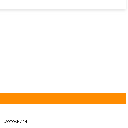
Фотокниги