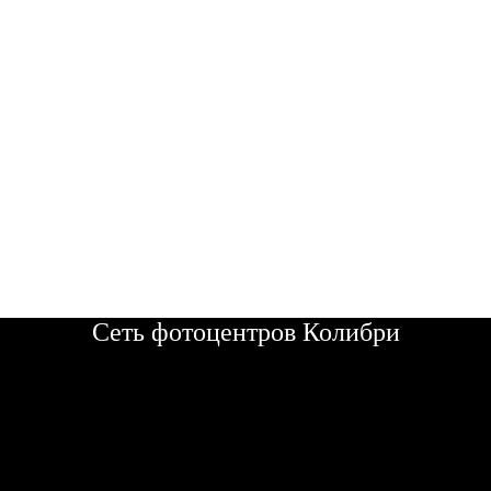
Сеть фотоцентров Колибри