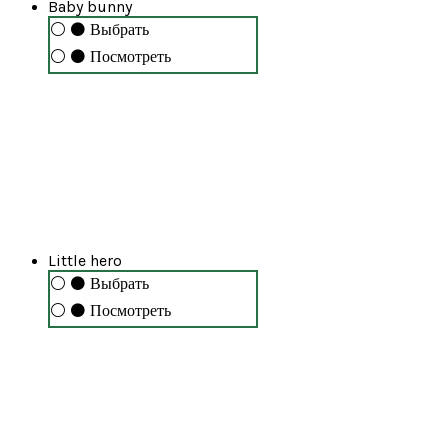
Baby bunny
⚪
⚫
Выбрать
⚪
⚫
Посмотреть
Little hero
⚪
⚫
Выбрать
⚪
⚫
Посмотреть