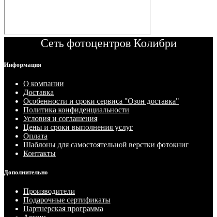
Сеть фотоцентров Колибри
Информация
О компании
Доставка
Особенности и сроки сервиса "Озон доставка"
Политика конфиденциальности
Условия и соглашения
Цены и сроки выполнения услуг
Оплата
Шаблоны для самостоятельной верстки фотокниг
Контакты
Дополнительно
Производители
Подарочные сертификаты
Партнерская программа