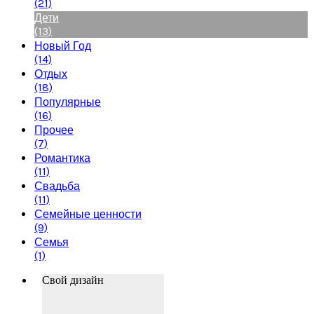
(21)
Дети
(13)
Новый Год
(14)
Отдых
(18)
Популярные
(16)
Прочее
(7)
Романтика
(11)
Свадьба
(11)
Семейные ценности
(9)
Семья
(1)
Свой дизайн