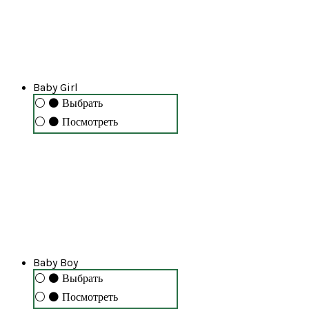
Baby Girl
⚪
⚫
Выбрать
⚪
⚫
Посмотреть
Baby Boy
⚪
⚫
Выбрать
⚪
⚫
Посмотреть